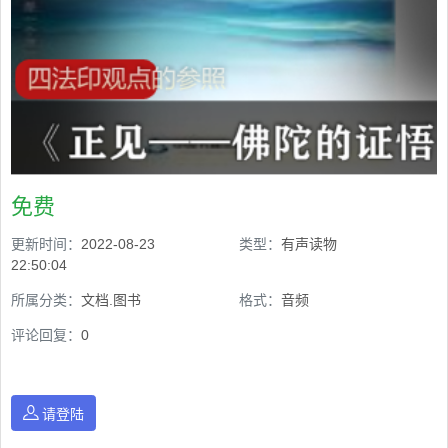
免费
更新时间：
2022-08-23
类型：
有声读物
22:50:04
所属分类：
文档.图书
格式：
音频
评论回复：
0
请登陆