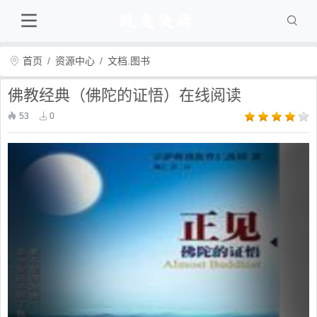
首页
资源中心
文档.图书
佛教经典（佛陀的证悟）在线阅读
53
0