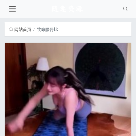
网站首页
致命腰臀比