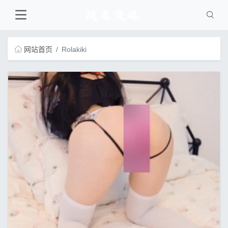
网站首页
Rolakiki